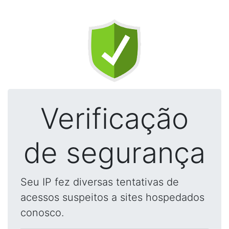
Verificação
de segurança
Seu IP fez diversas tentativas de
acessos suspeitos a sites hospedados
conosco.